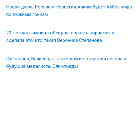
Новая дуэль России и Норвегии: каким будет Кубок мира
по лыжным гонкам
20-летняя лыжница обещала порвать норвежек и
сделала это: кто такая Вероника Степанова
Степанова, Валиева, а также другие открытия сезона и
будущие медалисты Олимпиады