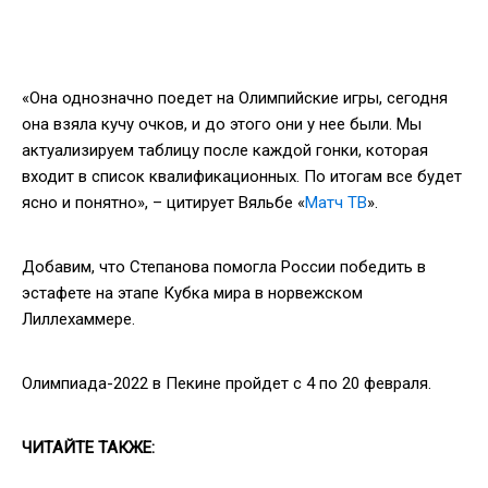
«Она однозначно поедет на Олимпийские игры, сегодня
она взяла кучу очков, и до этого они у нее были. Мы
актуализируем таблицу после каждой гонки, которая
входит в список квалификационных. По итогам все будет
ясно и понятно», – цитирует Вяльбе «
Матч ТВ
».
Добавим, что Степанова помогла России победить в
эстафете на этапе Кубка мира в норвежском
Лиллехаммере.
Олимпиада-2022 в Пекине пройдет с 4 по 20 февраля.
ЧИТАЙТЕ ТАКЖЕ: