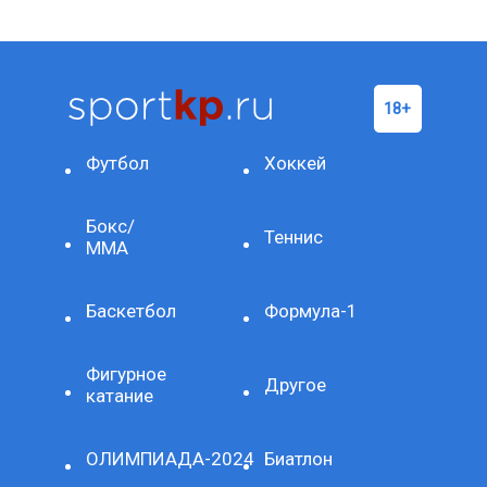
Футбол
Хоккей
Бокс/
Теннис
ММА
Баскетбол
Формула-1
Фигурное
Другое
катание
ОЛИМПИАДА-2024
Биатлон