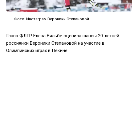
Фото: Инстаграм Вероники Степановой
Глава ФЛГР Елена Вяльбе оценила шансы 20-летней
россиянки Вероники Степановой на участие в
Олимпийских играх в Пекине.