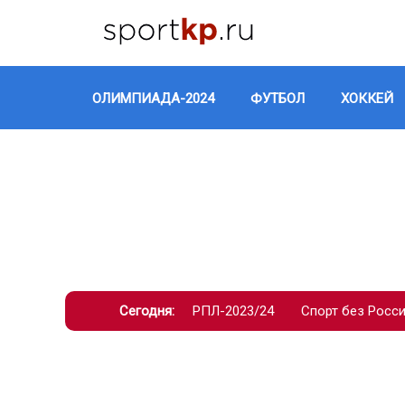
ОЛИМПИАДА-2024
ФУТБОЛ
ХОККЕЙ
Сегодня:
РПЛ-2023/24
Спорт без Росс