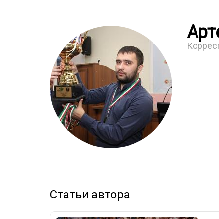
Арт
Коррес
Статьи автора