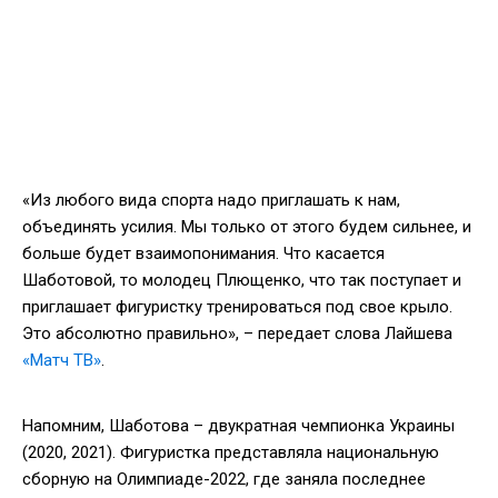
«Из любого вида спорта надо приглашать к нам,
объединять усилия. Мы только от этого будем сильнее, и
больше будет взаимопонимания. Что касается
Шаботовой, то молодец Плющенко, что так поступает и
приглашает фигуристку тренироваться под свое крыло.
Это абсолютно правильно», – передает слова Лайшева
«Матч ТВ»
.
Напомним, Шаботова – двукратная чемпионка Украины
(2020, 2021). Фигуристка представляла национальную
сборную на Олимпиаде-2022, где заняла последнее