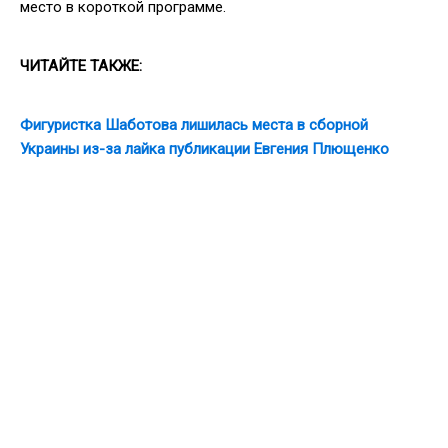
место в короткой программе.
ЧИТАЙТЕ ТАКЖЕ:
Фигуристка Шаботова лишилась места в сборной
Украины из-за лайка публикации Евгения Плющенко