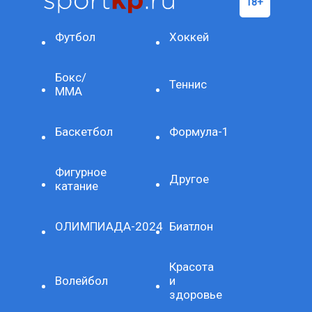
Футбол
Хоккей
Бокс/
Теннис
ММА
Баскетбол
Формула-1
Фигурное
Другое
катание
ОЛИМПИАДА-2024
Биатлон
Красота
Волейбол
и
здоровье