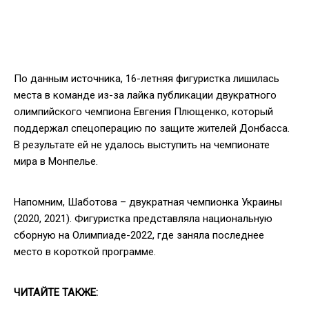
По данным источника, 16-летняя фигуристка лишилась
места в команде из-за лайка публикации двукратного
олимпийского чемпиона Евгения Плющенко, который
поддержал спецоперацию по защите жителей Донбасса.
В результате ей не удалось выступить на чемпионате
мира в Монпелье.
Напомним, Шаботова – двукратная чемпионка Украины
(2020, 2021). Фигуристка представляла национальную
сборную на Олимпиаде-2022, где заняла последнее
место в короткой программе.
ЧИТАЙТЕ ТАКЖЕ: