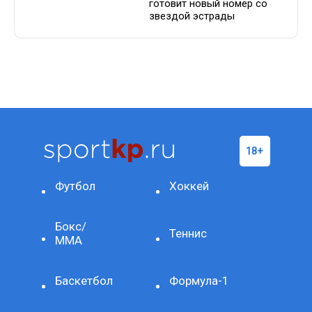
готовит новый номер со
звездой эстрады
Футбол
Хоккей
Бокс/
Теннис
ММА
Баскетбол
Формула-1