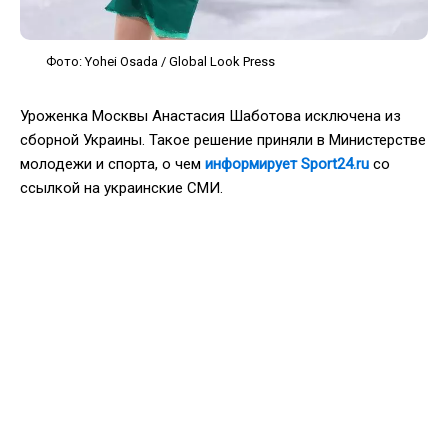
Фото: Yohei Osada / Global Look Press
Уроженка Москвы Анастасия Шаботова исключена из
сборной Украины. Такое решение приняли в Министерстве
молодежи и спорта, о чем
информирует Sport24.ru
со
ссылкой на украинские СМИ.