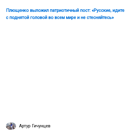
Плющенко выложил патриотичный пост: «Русские, идите
с поднятой головой во всем мире и не стесняйтесь»
Артур Гичунцев