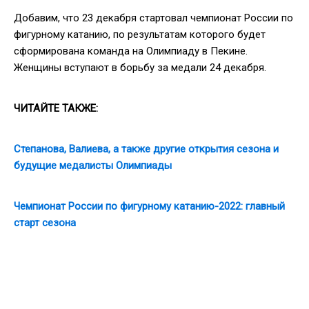
Добавим, что 23 декабря стартовал чемпионат России по
фигурному катанию, по результатам которого будет
сформирована команда на Олимпиаду в Пекине.
Женщины вступают в борьбу за медали 24 декабря.
ЧИТАЙТЕ ТАКЖЕ:
Степанова, Валиева, а также другие открытия сезона и
будущие медалисты Олимпиады
Чемпионат России по фигурному катанию-2022: главный
старт сезона