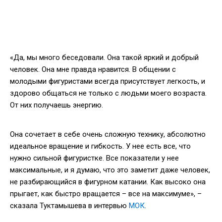
«Да, мы много беседовали. Она такой яркий и добрый
человек. Она мне правда нравится. В общении с
молодыми фигуристами всегда присутствует легкость, и
здорово общаться не только с людьми моего возраста.
От них получаешь энергию.
Она сочетает в себе очень сложную технику, абсолютно
идеальное вращение и гибкость. У нее есть все, что
нужно сильной фигуристке. Все показатели у нее
максимальные, и я думаю, что это заметит даже человек,
не разбирающийся в фигурном катании. Как высоко она
прыгает, как быстро вращается – все на максимуме», –
сказала Туктамышева в интервью
МОК
.