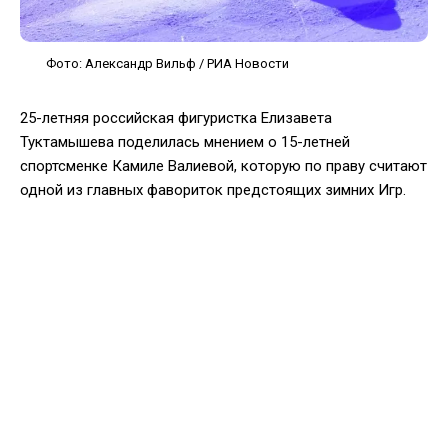
Фото: Александр Вильф / РИА Новости
25-летняя российская фигуристка Елизавета
Туктамышева поделилась мнением о 15-летней
спортсменке Камиле Валиевой, которую по праву считают
одной из главных фавориток предстоящих зимних Игр.