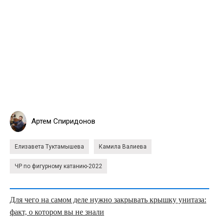
Артем Спиридонов
Елизавета Туктамышева
Камила Валиева
ЧР по фигурному катанию-2022
Для чего на самом деле нужно закрывать крышку унитаза:
факт, о котором вы не знали