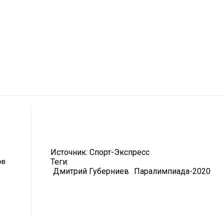
Источник:
Спорт-Экспресс
ов
Теги:
Дмитрий Губерниев
Паралимпиада-2020