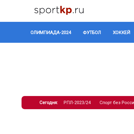
ОЛИМПИАДА-2024
ФУТБОЛ
ХОККЕЙ
Сегодня:
РПЛ-2023/24
Спорт без Росс