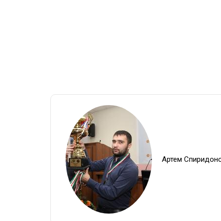
Артем Спиридон