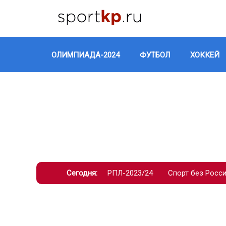
ОЛИМПИАДА-2024
ФУТБОЛ
ХОККЕЙ
Сегодня:
РПЛ-2023/24
Спорт без Росс