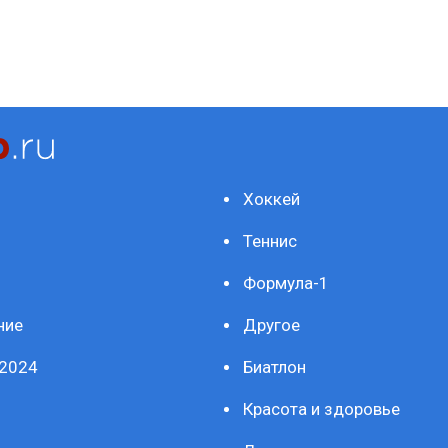
Хоккей
Теннис
Формула-1
ние
Другое
2024
Биатлон
Красота и здоровье