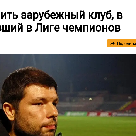
ить зарубежный клуб, в
вший в Лиге чемпионов
Поделить