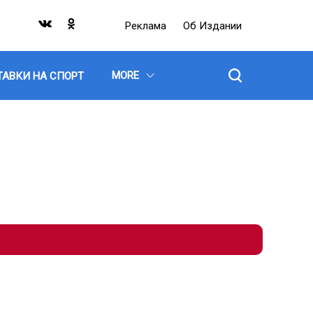
Реклама
Об Издании
MORE
ТАВКИ НА СПОРТ