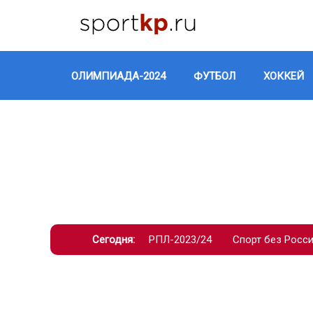
ОЛИМПИАДА-2024
ФУТБОЛ
ХОККЕЙ
Сегодня:
РПЛ-2023/24
Спорт без Росс