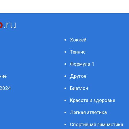
Хоккей
Теннис
Формула-1
ние
Другое
2024
Биатлон
Красота и здоровье
Легкая атлетика
Спортивная гимнастика