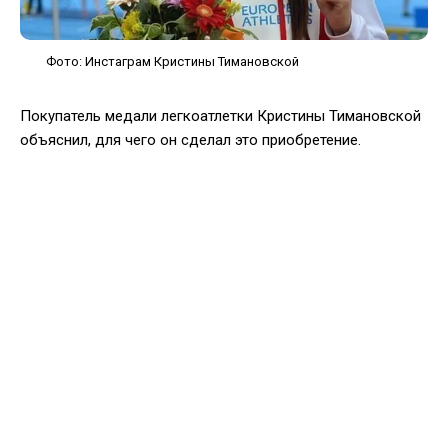
Фото: Инстаграм Кристины Тимановской
Покупатель медали легкоатлетки Кристины Тимановской
объяснил, для чего он сделал это приобретение.