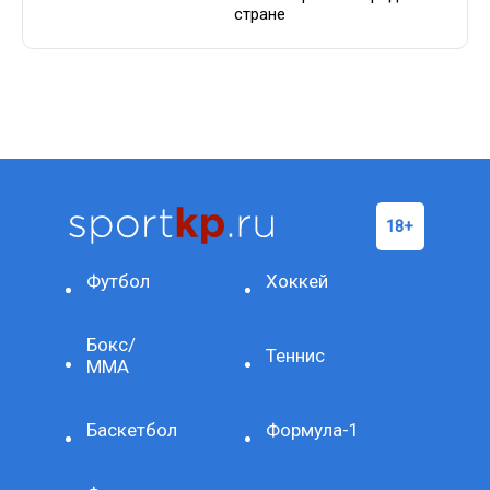
стране
Футбол
Хоккей
Бокс/
Теннис
ММА
Баскетбол
Формула-1