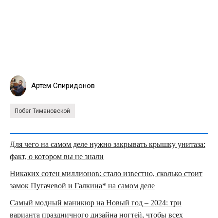
Артем Спиридонов
Побег Тимановской
Для чего на самом деле нужно закрывать крышку унитаза:
факт, о котором вы не знали
Никаких сотен миллионов: стало известно, сколько стоит
замок Пугачевой и Галкина* на самом деле
Самый модный маникюр на Новый год – 2024: три
варианта праздничного дизайна ногтей, чтобы всех