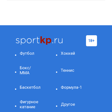
Футбол
Хоккей
Бокс/
Теннис
ММА
Баскетбол
Формула-1
Фигурное
Другое
катание