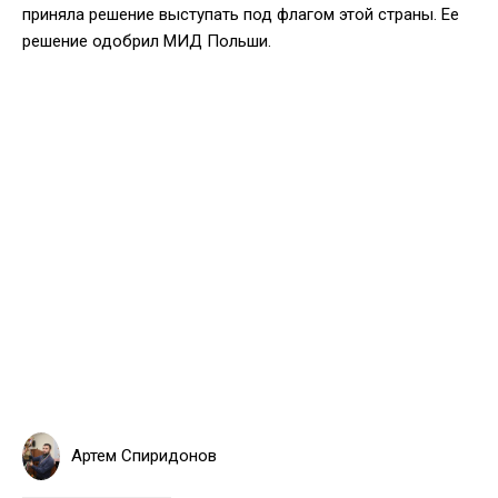
приняла решение выступать под флагом этой страны. Ее
решение одобрил МИД Польши.
Артем Спиридонов