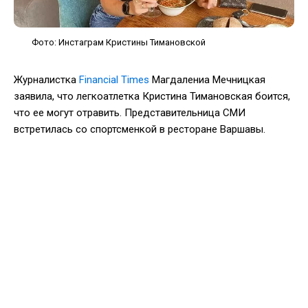
Фото: Инстаграм Кристины Тимановской
Журналистка
Financial Times
Магдалениа Мечницкая
заявила, что легкоатлетка Кристина Тимановская боится,
что ее могут отравить. Представительница СМИ
встретилась со спортсменкой в ресторане Варшавы.