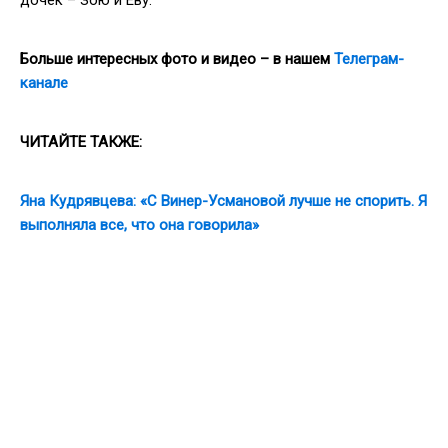
Больше интересных фото и видео – в нашем
Телеграм-
канале
ЧИТАЙТЕ ТАКЖЕ:
Яна Кудрявцева: «С Винер-Усмановой лучше не спорить. Я
выполняла все, что она говорила»