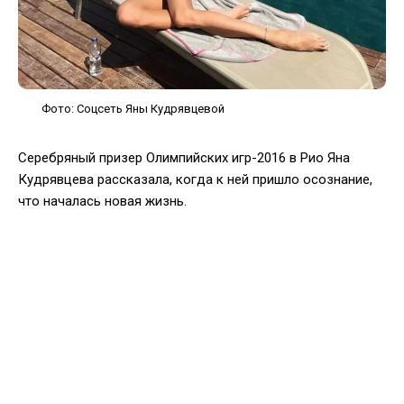
Фото: Соцсеть Яны Кудрявцевой
Серебряный призер Олимпийских игр-2016 в Рио Яна
Кудрявцева рассказала, когда к ней пришло осознание,
что началась новая жизнь.