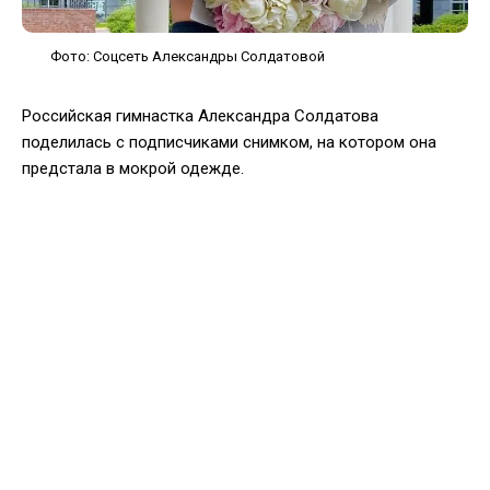
Фото: Соцсеть Александры Солдатовой
Российская гимнастка Александра Солдатова
поделилась с подписчиками снимком, на котором она
предстала в мокрой одежде.