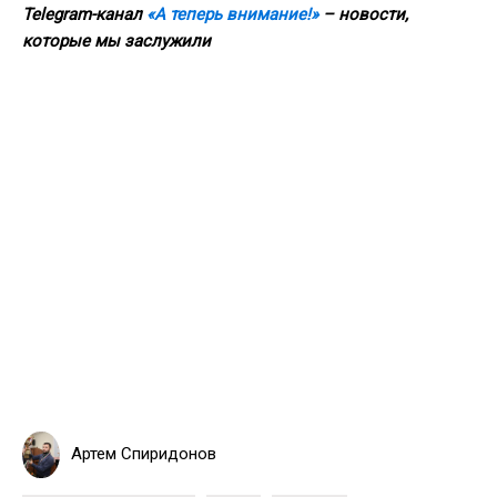
Telegram-канал
«А теперь внимание!»
– новости,
которые мы заслужили
Артем Спиридонов