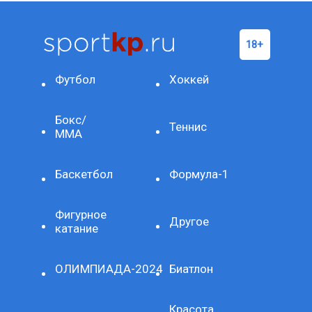
Футбол
Хоккей
Бокс/
Теннис
ММА
Баскетбол
Формула-1
Фигурное
Другое
катание
ОЛИМПИАДА-2024
Биатлон
Красота