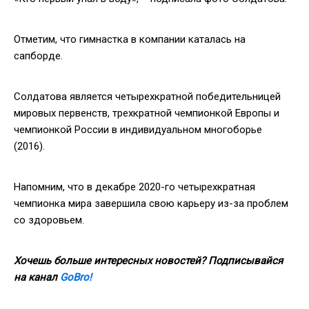
Отметим, что гимнастка в компании каталась на
сапборде.
Солдатова является четырехкратной победительницей
мировых первенств, трехкратной чемпионкой Европы и
чемпионкой России в индивидуальном многоборье
(2016).
Напомним, что в декабре 2020-го четырехкратная
чемпионка мира завершила свою карьеру из-за проблем
со здоровьем.
Хочешь больше интересных новостей? Подписывайся
на канал
GoBro!