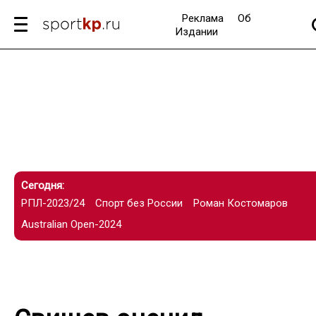
Реклама
Об
Издании
Сегодня:
РПЛ-2023/24
Спорт без России
Роман Костомаров
Australian Open-2024