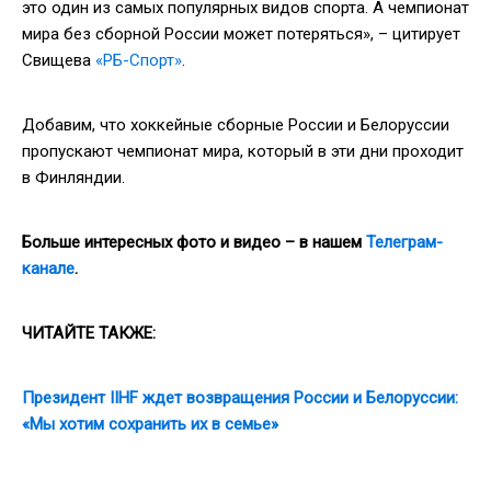
это один из самых популярных видов спорта. А чемпионат
мира без сборной России может потеряться», – цитирует
Свищева
«РБ-Спорт»
.
Добавим, что хоккейные сборные России и Белоруссии
пропускают чемпионат мира, который в эти дни проходит
в Финляндии.
Больше интересных фото и видео – в нашем
Телеграм-
канале
.
ЧИТАЙТЕ ТАКЖЕ:
Президент IIHF ждет возвращения России и Белоруссии:
«Мы хотим сохранить их в семье»