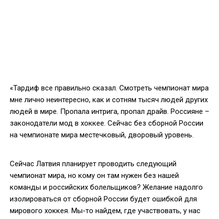
«Тардиф все правильно сказал. Смотреть чемпионат мира
мне лично неинтересно, как и сотням тысяч людей других
людей в мире. Пропала интрига, пропал драйв. Россияне –
законодатели мод в хоккее. Сейчас без сборной России
на чемпионате мира местечковый, дворовый уровень.
Сейчас Латвия планирует проводить следующий
чемпионат мира, но кому он там нужен без нашей
команды и российских болельщиков? Желание надолго
изолироваться от сборной России будет ошибкой для
мирового хоккея. Мы-то найдем, где участвовать, у нас