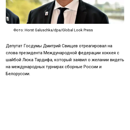
Фото: Horst Galuschka/dpa/Global Look Press
Депутат Госдумы Дмитрий Свищев отреагировал на
слова президента Международной федерации хоккея с
шайбой Люка Тардифа, который заявил о желании видеть
на международных турнирах сборные России и
Белоруссии.