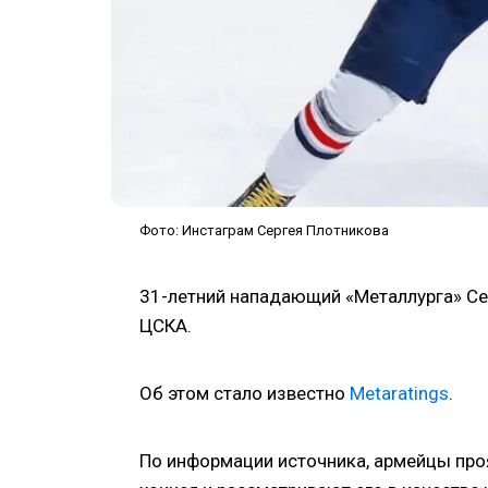
Фото: Инстаграм Сергея Плотникова
31-летний нападающий «Металлурга» Се
ЦСКА.
Об этом стало известно
Metaratings
.
По информации источника, армейцы про