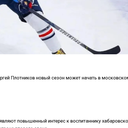
ргей Плотников новый сезон может начать в московско
являют повышенный интерес к воспитаннику хабаровск