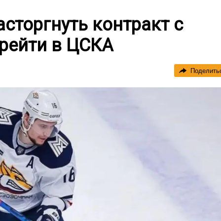
сторгнуть контракт с
рейти в ЦСКА
Поделить