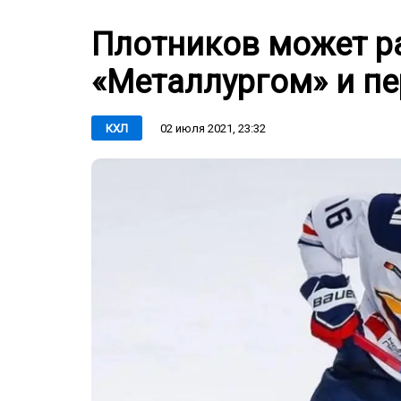
Плотников может ра
«Металлургом» и пе
02 июля 2021, 23:32
КХЛ