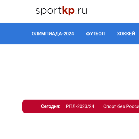
ОЛИМПИАДА-2024
ФУТБОЛ
ХОККЕЙ
Сегодня:
РПЛ-2023/24
Спорт без Росс