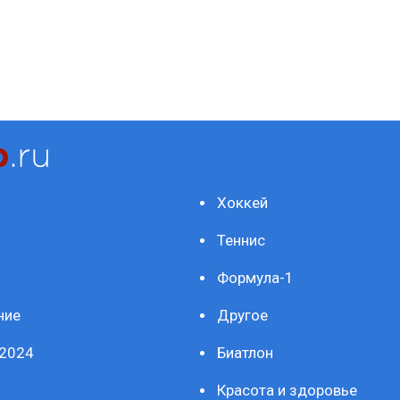
Хоккей
Теннис
Формула-1
ние
Другое
2024
Биатлон
Красота и здоровье