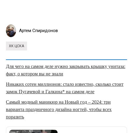
Артем Спиридонов
ХК ЦСКА
Для чего на самом деле нужно закрывать крышку унитаза:
факт, о котором вы не знали
Никаких сотен миллионов: стало известно, сколько стоит
замок Пугачевой и Галкина* на самом деле
Самый модный маникюр на Новый год – 2024: три
варианта праздничного дизайна ногтей, чтобы всех
поразить