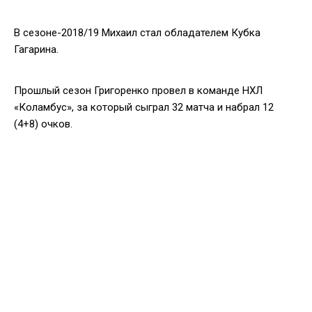
В сезоне-2018/19 Михаил стал обладателем Кубка
Гагарина.
Прошлый сезон Григоренко провел в команде НХЛ
«Коламбус», за который сыграл 32 матча и набрал 12
(4+8) очков.