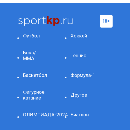
Футбол
Хоккей
Бокс/
Теннис
ММА
Баскетбол
Формула-1
Фигурное
Другое
катание
ОЛИМПИАДА-2024
Биатлон