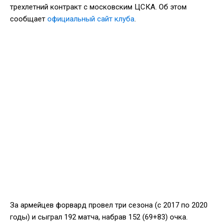
трехлетний контракт с московским ЦСКА. Об этом
сообщает
официальный сайт клуба
.
За армейцев форвард провел три сезона (с 2017 по 2020
годы) и сыграл 192 матча, набрав 152 (69+83) очка.