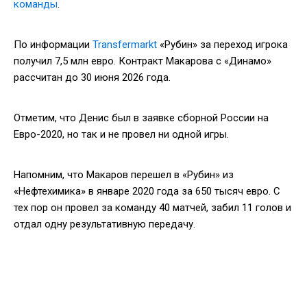
команды
.
По информации
Transfermarkt
«Рубин» за переход игрока
получил 7,5 млн евро. Контракт Макарова с «Динамо»
рассчитан до 30 июня 2026 года.
Отметим, что Денис был в заявке сборной России на
Евро-2020, но так и не провел ни одной игры.
Напомним, что Макаров перешел в «Рубин» из
«Нефтехимика» в январе 2020 года за 650 тысяч евро. С
тех пор он провел за команду 40 матчей, забил 11 голов и
отдал одну результативную передачу.