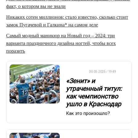
факт, о котором вы не знали
Никаких сотен миллионов: стало известно, сколько стоит
замок Пугачевой и Галкина* на самом деле
Самый модный маникюр на Новый год – 2024: три
варианта праздничного дизайна ногтей, чтобы всех
поразить
ДРУГОЕ
30.05.2025 / 19:49
«Зенит» и
утраченный титул:
как чемпионство
ушло в Краснодар
Как это произошло?