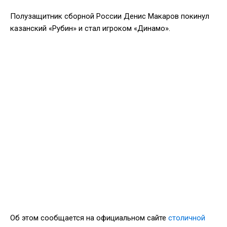
Полузащитник сборной России Денис Макаров покинул
казанский «Рубин» и стал игроком «Динамо».
Об этом сообщается на официальном сайте
столичной