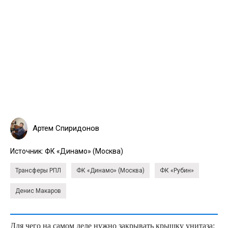
Артем Спиридонов
Источник:
ФК «Динамо» (Москва)
Трансферы РПЛ
ФК «Динамо» (Москва)
ФК «Рубин»
Денис Макаров
Для чего на самом деле нужно закрывать крышку унитаза: