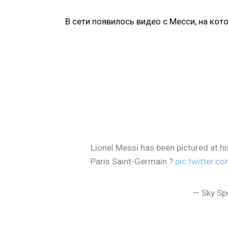
В сети появилось видео с Месси, на кот
Lionel Messi has been pictured at 
Paris Saint-Germain ?
pic.twitter.
— Sky Sp