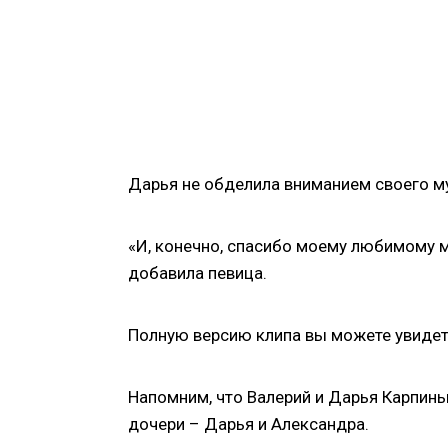
Дарья не обделила вниманием своего м
«И, конечно, спасибо моему любимому м
добавила певица.
Полную версию клипа вы можете увиде
Напомним, что Валерий и Дарья Карпины
дочери – Дарья и Александра.