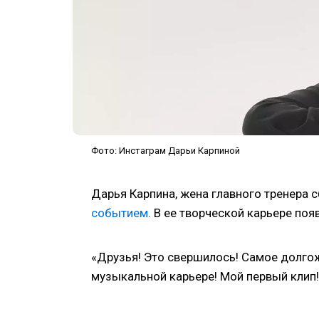
Фото: Инстаграм Дарьи Карпиной
Дарья Карпина, жена главного тренера 
событием
. В ее творческой карьере поя
«Друзья! Это свершилось! Самое долго
музыкальной карьере! Мой первый клип!»