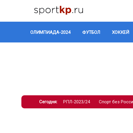
ОЛИМПИАДА-2024
ФУТБОЛ
ХОККЕЙ
Сегодня:
РПЛ-2023/24
Спорт без Росс