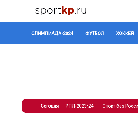
ОЛИМПИАДА-2024
ФУТБОЛ
ХОККЕЙ
Сегодня:
РПЛ-2023/24
Спорт без Росс