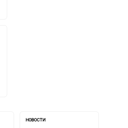
НОВОСТИ