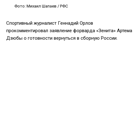
Фото: Михаил Шапаев / РФС
Спортивный журналист Геннадий Орлов
прокомментировал заявление форварда «Зенита» Артема
Дзюбы о готовности вернуться в сборную России.