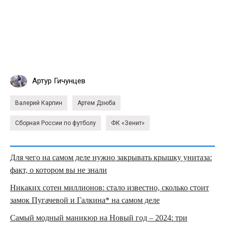
Артур Гичунцев
Валерий Карпин
Артем Дзюба
Сборная России по футболу
ФК «Зенит»
Для чего на самом деле нужно закрывать крышку унитаза:
факт, о котором вы не знали
Никаких сотен миллионов: стало известно, сколько стоит
замок Пугачевой и Галкина* на самом деле
Самый модный маникюр на Новый год – 2024: три