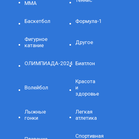
Теннис
ММА
Баскетбол
Формула-1
Фигурное
Другое
катание
ОЛИМПИАДА-2024
Биатлон
Красота
Волейбол
и
здоровье
Лыжные
Легкая
гонки
атлетика
Спортивная