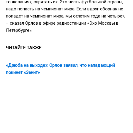
то желаниях, спрятать их. Это честь футбольной страны,
надо попасть на чемпионат мира. Если вдруг сборная не
попадет на чемпионат мира, мы отлетим года на четыре»,
– сказал Орлов в эфире радиостанции «Эхо Москвы в
Петербурге».
ЧИТАЙТЕ ТАКЖЕ:
«Дзюба на выходе»: Орлов заявил, что нападающий
покинет «Зенит»