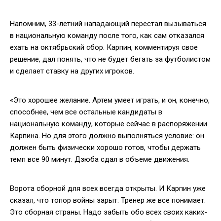
Напомним, 33-летний нападающий перестал вызываться
в национальную команду после того, как сам отказался
ехать на октябрьский сбор. Карпин, комментируя свое
решение, дал понять, что не будет бегать за футболистом
и сделает ставку на других игроков.
«Это хорошее желание. Артем умеет играть, и он, конечно,
способнее, чем все остальные кандидаты в
национальную команду, которые сейчас в распоряжении
Карпина. Но для этого должно выполняться условие: он
должен быть физически хорошо готов, чтобы держать
темп все 90 минут. Дзюба сдал в объеме движения.
Ворота сборной для всех всегда открыты. И Карпин уже
сказал, что топор войны зарыт. Тренер же все понимает.
Это сборная страны. Надо забыть обо всех своих каких-