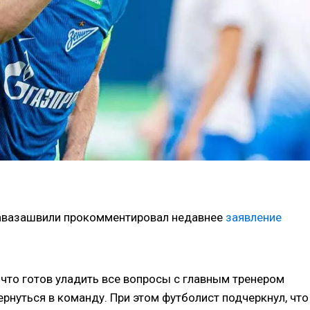
авазашвили прокомментировал недавнее
заявление
что готов уладить все вопросы с главным тренером
рнуться в команду. При этом футболист подчеркнул, что