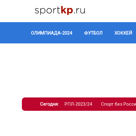
ОЛИМПИАДА-2024
ФУТБОЛ
ХОККЕЙ
Сегодня:
РПЛ-2023/24
Спорт без Росс