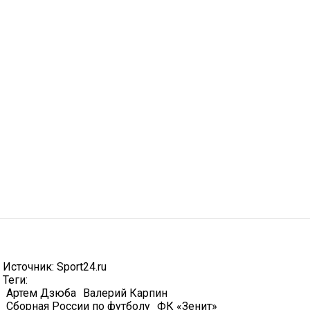
Источник:
Sport24.ru
Теги:
Артем Дзюба
Валерий Карпин
Сборная России по футболу
ФК «Зенит»