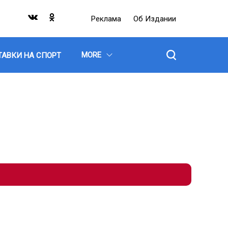
Реклама
Об Издании
MORE
ТАВКИ НА СПОРТ