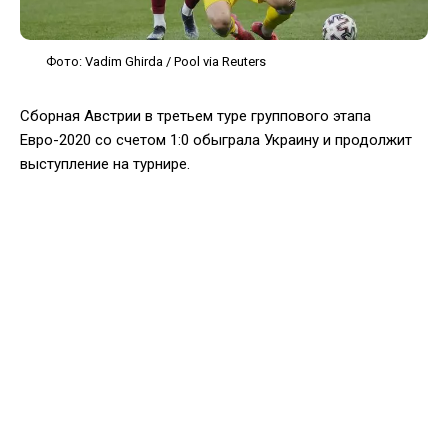
Фото: Vadim Ghirda / Pool via Reuters
Сборная Австрии в третьем туре группового этапа
Евро-2020 со счетом 1:0 обыграла Украину и продолжит
выступление на турнире.