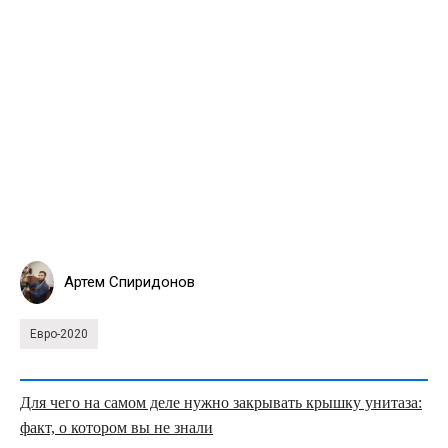
Артем Спиридонов
Евро-2020
Для чего на самом деле нужно закрывать крышку унитаза:
факт, о котором вы не знали