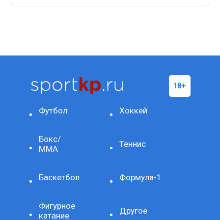
Футбол
Хоккей
Бокс/
Теннис
ММА
Баскетбол
Формула-1
Фигурное
Другое
катание