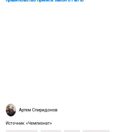
Артем Спиридонов
Источник:
«Чемпионат»