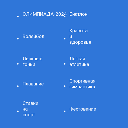
ОЛИМПИАДА-2024
Биатлон
Красота
Волейбол
и
здоровье
Лыжные
Легкая
гонки
атлетика
Спортивная
Плавание
гимнастика
Ставки
на
Фехтование
спорт