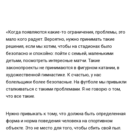
«Когда появляются какие-то ограничения, проблемы, это
мало кого радует. Вероятно, нужно принимать такие
решения, если мы хотим, чтобы на стадионах было
безопасно и спокойно: пойти с семьей, маленькими
детьми, посмотреть интересные матчи. Такие
законопроекты не принимаются в фигурном катании, в
художественной гимнастике. К счастью, у нас
болельщики более безопасные. На футболе мы привыкли
сталкиваться с такими проблемами. Я не говорю о том,
что все такие.
Нужно привыкать к тому, что должна быть определенная
форма и норма поведения человека на спортивном
объекте. Это не место для того, чтобы сбить свой пыл.