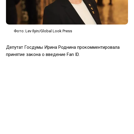
Фото: Lev Ilyin/Global Look Press
Депутат Госдумы Ирина Роднина прокомментировала
принятие закона о введение Fan ID.