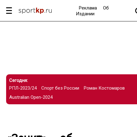
Реклама
Об
Издании
Сегодня:
РПЛ-2023/24
Спорт без России
Роман Костомаров
Australian Open-2024