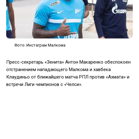
Фото: Инстаграм Малкома
Пресс-секретарь «Зенита» Антон Макаренко обеспокоен
отстранением нападающего Малкома и хавбека
Клаудиньо от ближайшего матча РПЛ против «Ахмата» и
встречи Лиги чемпионов с «Челси».