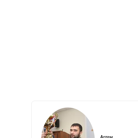
Артем