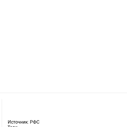
Источник:
РФС