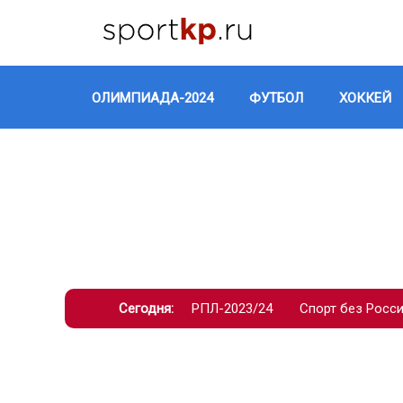
ОЛИМПИАДА-2024
ФУТБОЛ
ХОККЕЙ
Сегодня:
РПЛ-2023/24
Спорт без Росс