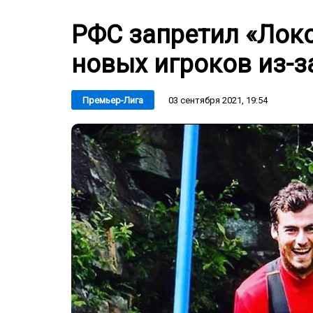
РФС запретил «Лок
новых игроков из-з
03 сентября 2021, 19:54
Премьер-Лига