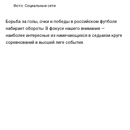
Фото: Социальные сети
Борьба за голы, очки и победы в российском футболе
набирает обороты. В фокусе нашего внимания —
наиболее интересные из намечающихся в седьмом круге
соревнований в высшей лиге события.