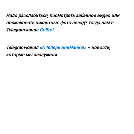
Надо расслабиться, посмотреть забавное видео или
посмаковать пикантные фото звезд? Тогда вам в
Telegram-канал
GoBro!
Telegram-канал
«А теперь внимание!»
– новости,
которые мы заслужили