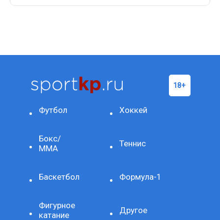
Футбол
Хоккей
Бокс/
Теннис
ММА
Баскетбол
Формула-1
Фигурное
Другое
катание