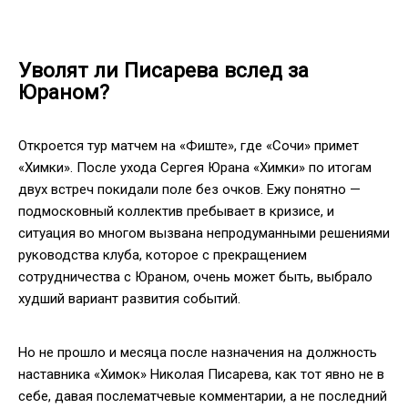
Уволят ли Писарева вслед за
Юраном?
Откроется тур матчем на «Фиште», где «Сочи» примет
«Химки». После ухода Сергея Юрана «Химки» по итогам
двух встреч покидали поле без очков. Ежу понятно —
подмосковный коллектив пребывает в кризисе, и
ситуация во многом вызвана непродуманными решениями
руководства клуба, которое с прекращением
сотрудничества с Юраном, очень может быть, выбрало
худший вариант развития событий.
Но не прошло и месяца после назначения на должность
наставника «Химок» Николая Писарева, как тот явно не в
себе, давая послематчевые комментарии, а не последний