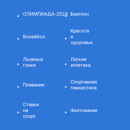
ОЛИМПИАДА-2024
Биатлон
Красота
Волейбол
и
здоровье
Лыжные
Легкая
гонки
атлетика
Спортивная
Плавание
гимнастика
Ставки
на
Фехтование
спорт