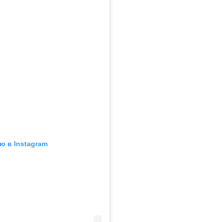
ю в Instagram