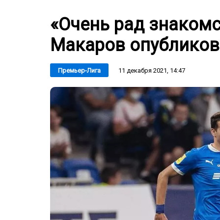
«Очень рад знакомс
Макаров опубликов
11 декабря 2021, 14:47
Премьер-Лига