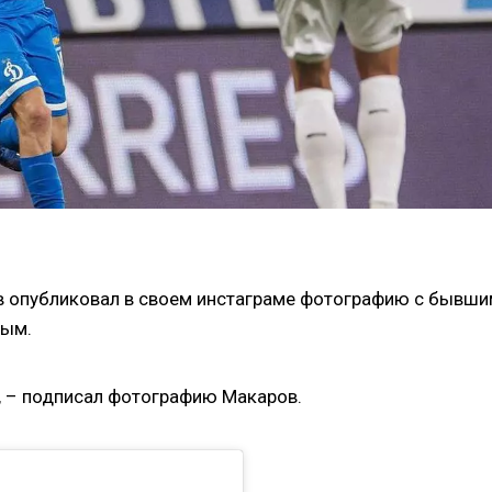
 опубликовал в своем инстаграме фотографию с бывши
вым.
, – подписал фотографию Макаров.