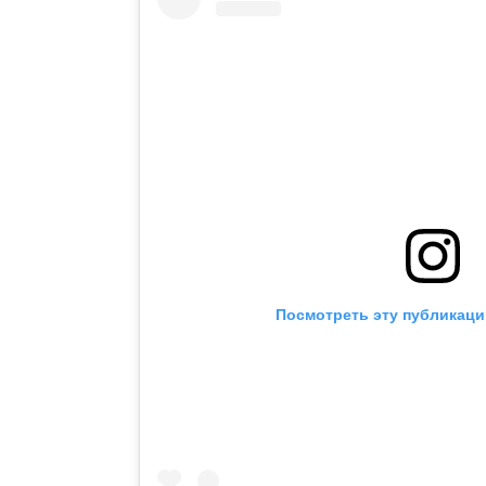
Посмотреть эту публикаци