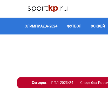
ОЛИМПИАДА-2024
ФУТБОЛ
ХОККЕЙ
Сегодня:
РПЛ-2023/24
Спорт без Росс