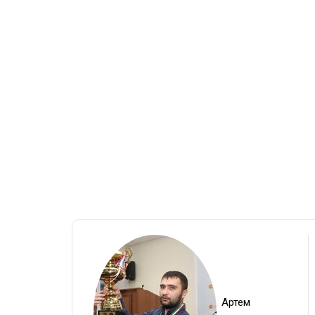
Артем