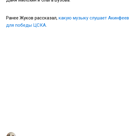
Ранее Жуков рассказал,
какую музыку слушает Акинфеев
для победы ЦСКА
.