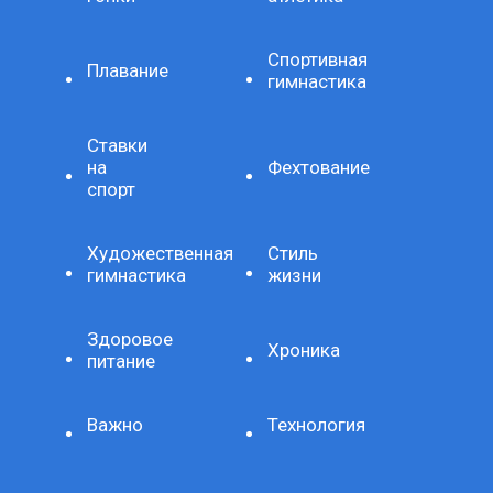
Спортивная
Плавание
гимнастика
Ставки
на
Фехтование
спорт
Художественная
Стиль
гимнастика
жизни
Здоровое
Хроника
питание
Важно
Технология