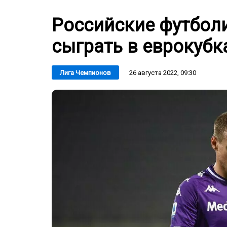
Российские футболи
сыграть в еврокубк
26 августа 2022, 09:30
Лига Чемпионов