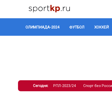
ОЛИМПИАДА-2024
ФУТБОЛ
ХОККЕЙ
Сегодня:
РПЛ-2023/24
Спорт без Росс