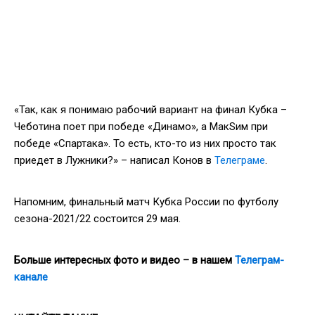
«Так, как я понимаю рабочий вариант на финал Кубка –
Чеботина поет при победе «Динамо», а МакSим при
победе «Спартака». То есть, кто-то из них просто так
приедет в Лужники?» – написал Конов в
Телеграме
.
Напомним, финальный матч Кубка России по футболу
сезона-2021/22 состоится 29 мая.
Больше интересных фото и видео – в нашем
Телеграм-
канале