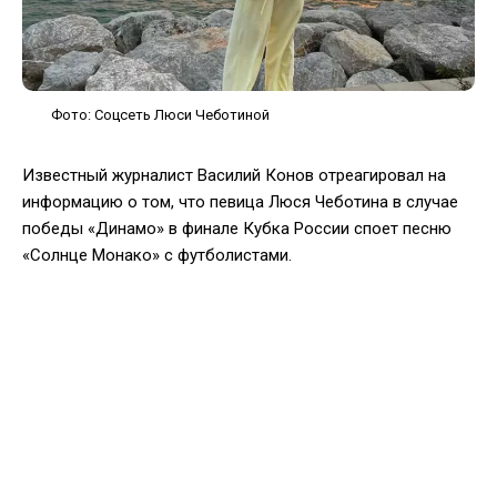
Фото: Соцсеть Люси Чеботиной
Известный журналист Василий Конов отреагировал на
информацию о том, что певица Люся Чеботина в случае
победы «Динамо» в финале Кубка России споет песню
«Солнце Монако» с футболистами.