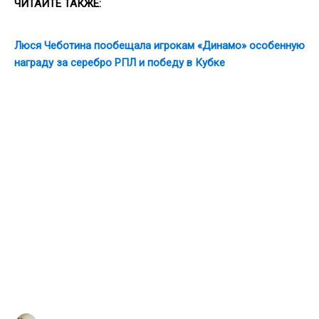
ЧИТАЙТЕ ТАКЖЕ:
Люся Чеботина пообещала игрокам «Динамо» особенную
награду за серебро РПЛ и победу в Кубке