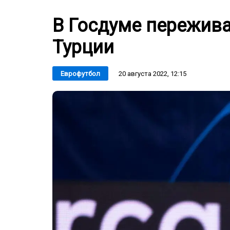
В Госдуме пережив
Турции
20 августа 2022, 12:15
Еврофутбол