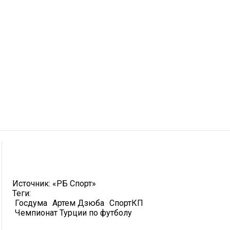
Источник:
«РБ Спорт»
Теги:
Госдума
Артем Дзюба
СпортКП
Чемпионат Турции по футболу