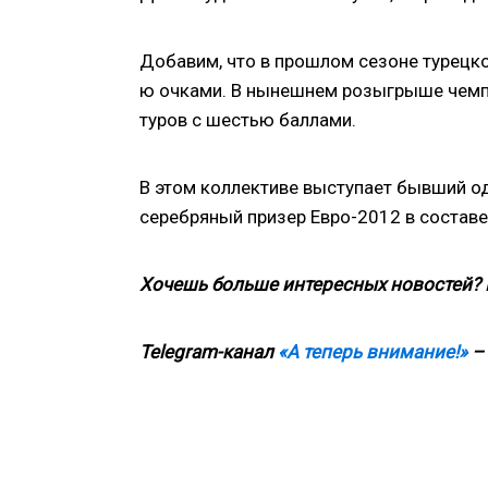
Добавим, что в прошлом сезоне турецко
ю очками. В нынешнем розыгрыше чемпи
туров с шестью баллами.
В этом коллективе выступает бывший о
серебряный призер Евро-2012 в составе
Хочешь больше интересных новостей?
Telegram-канал
«А теперь внимание!»
– 