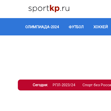
ОЛИМПИАДА-2024
ФУТБОЛ
ХОККЕЙ
Сегодня:
РПЛ-2023/24
Спорт без Росс