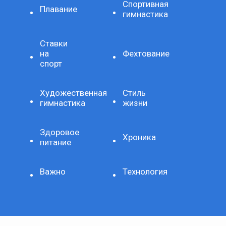
Спортивная
Плавание
гимнастика
Ставки
на
Фехтование
спорт
Художественная
Стиль
гимнастика
жизни
Здоровое
Хроника
питание
Важно
Технология