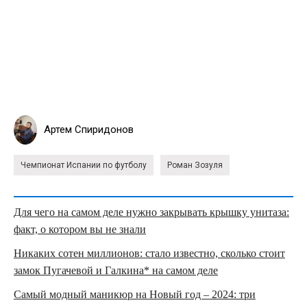
Артем Спиридонов
Чемпионат Испании по футболу
Роман Зозуля
Для чего на самом деле нужно закрывать крышку унитаза:
факт, о котором вы не знали
Никаких сотен миллионов: стало известно, сколько стоит
замок Пугачевой и Галкина* на самом деле
Самый модный маникюр на Новый год – 2024: три