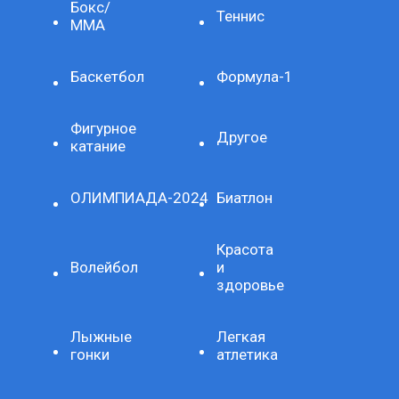
Бокс/
Теннис
ММА
Баскетбол
Формула-1
Фигурное
Другое
катание
ОЛИМПИАДА-2024
Биатлон
Красота
Волейбол
и
здоровье
Лыжные
Легкая
гонки
атлетика