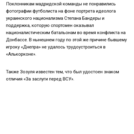
Поклонникам мадридской команды не понравились
фотографии футболиста на фоне портрета идеолога
украинского национализма Степана Бандеры и
поддержка, которую спортсмен оказывал
националистическим батальонам во время конфликта на
Донбассе. В нынешнем году по этой же причине бывшему
игроку «Днепра» не удалось трудоустроиться в
«Алькорконе».
Также Зозуля известен тем, что был удостоен знаком
отличия «За заслуги перед ВСУ».