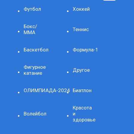
Футбол
Хоккей
Бокс/
Теннис
ММА
Баскетбол
Формула-1
Фигурное
Другое
катание
ОЛИМПИАДА-2024
Биатлон
Красота
Волейбол
и
здоровье