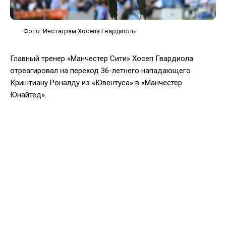
Фото: Инстаграм Хосепа Гвардиолы
Главный тренер «Манчестер Сити» Хосеп Гвардиола
отреагировал на переход 36-летнего нападающего
Криштиану Роналду из «Ювентуса» в «Манчестер
Юнайтед».