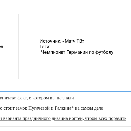
Источник:
«Матч ТВ»
ов
Теги:
Чемпионат Германии по футболу
нитаза: факт, о котором вы не знали
о стоит замок Пугачевой и Галкина* на самом деле
 варианта праздничного дизайна ногтей, чтобы всех поразить