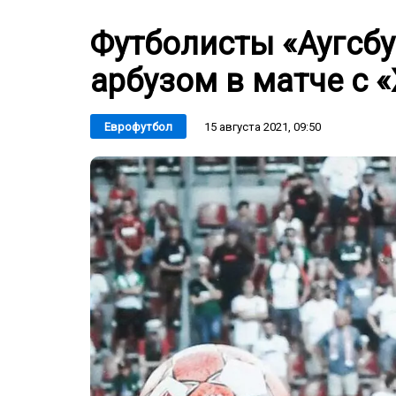
Футболисты «Аугсбу
арбузом в матче с 
15 августа 2021, 09:50
Еврофутбол