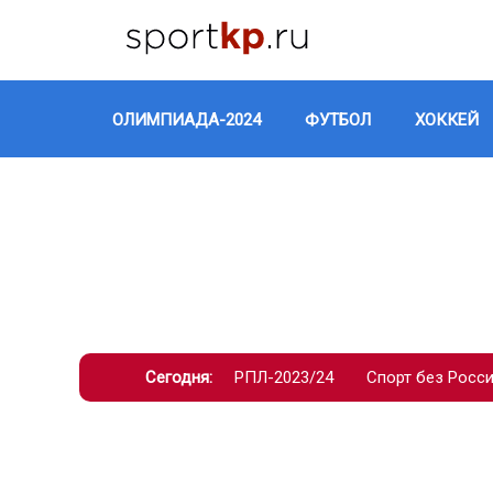
ОЛИМПИАДА-2024
ФУТБОЛ
ХОККЕЙ
Сегодня:
РПЛ-2023/24
Спорт без Росс