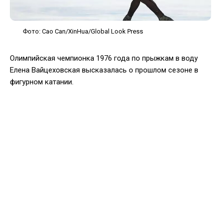
Фото: Cao Can/XinHua/Global Look Press
Олимпийская чемпионка 1976 года по прыжкам в воду
Елена Вайцеховская высказалась о прошлом сезоне в
фигурном катании.