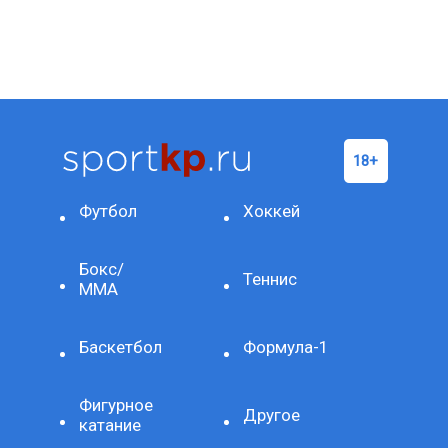
Футбол
Хоккей
Бокс/
Теннис
ММА
Баскетбол
Формула-1
Фигурное
Другое
катание