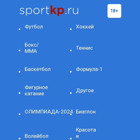
Футбол
Хоккей
Бокс/
Теннис
ММА
Баскетбол
Формула-1
Фигурное
Другое
катание
ОЛИМПИАДА-2024
Биатлон
Красота
Волейбол
и