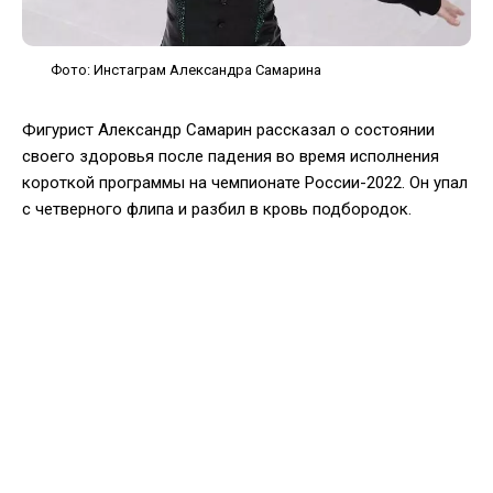
Фото: Инстаграм Александра Самарина
Фигурист Александр Самарин рассказал о состоянии
своего здоровья после падения во время исполнения
короткой программы на чемпионате России-2022. Он упал
с четверного флипа и разбил в кровь подбородок.