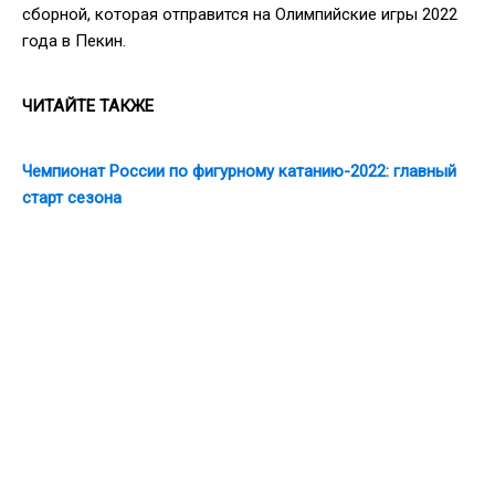
сборной, которая отправится на Олимпийские игры 2022
года в Пекин.
ЧИТАЙТЕ ТАКЖЕ
Чемпионат России по фигурному катанию-2022: главный
старт сезона