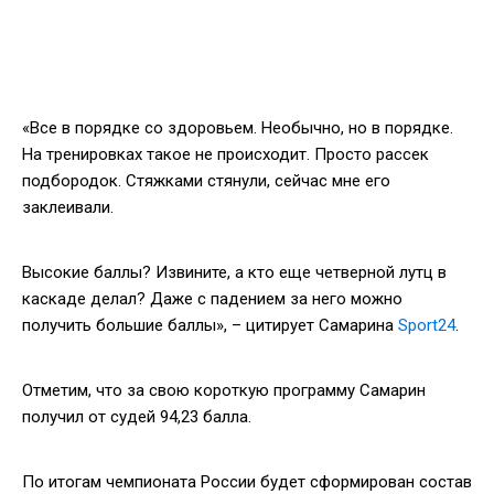
«Все в порядке со здоровьем. Необычно, но в порядке.
На тренировках такое не происходит. Просто рассек
подбородок. Стяжками стянули, сейчас мне его
заклеивали.
Высокие баллы? Извините, а кто еще четверной лутц в
каскаде делал? Даже с падением за него можно
получить большие баллы», – цитирует Самарина
Sport24
.
Отметим, что за свою короткую программу Самарин
получил от судей 94,23 балла.
По итогам чемпионата России будет сформирован состав