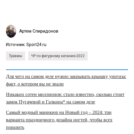
Артем Спиридонов
Источник:
Sport24.ru
Травмы
ЧР по фигурному катанию-2022
Для чего на самом деле нужно закрывать крышку унитаза:
факт, о котором вы не знали
Никаких сотен миллионов: стало известно, сколько стоит
замок Пугачевой и Галкина* на самом деле
Самый модный маникюр на Новый год – 2024: три
варианта праздничного дизайна ногтей, чтобы всех
поразить