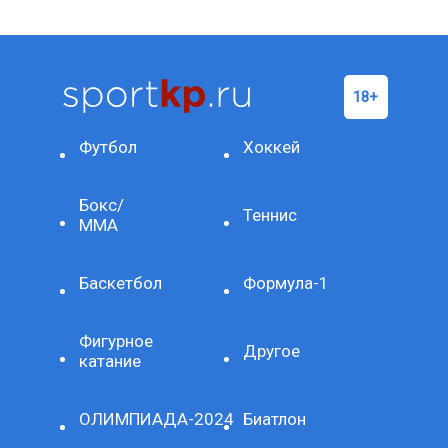
Футбол
Хоккей
Бокс/
Теннис
ММА
Баскетбол
Формула-1
Фигурное
Другое
катание
ОЛИМПИАДА-2024
Биатлон