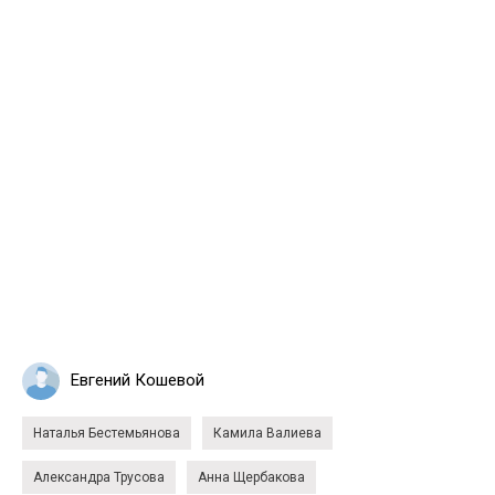
Евгений Кошевой
Наталья Бестемьянова
Камила Валиева
Александра Трусова
Анна Щербакова