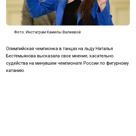
Фото: Инстаграм Камилы Валиевой
Олимпийская чемпионка в танцах на льду Наталья
Бестемьянова высказала свое мнение, касательно
судейства на минувшем чемпионате России по фигурному
катанию.