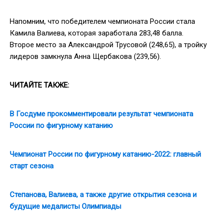
Напомним, что победителем чемпионата России стала
Камила Валиева, которая заработала 283,48 балла.
Второе место за Александрой Трусовой (248,65), а тройку
лидеров замкнула Анна Щербакова (239,56).
ЧИТАЙТЕ ТАКЖЕ:
В Госдуме прокомментировали результат чемпионата
России по фигурному катанию
Чемпионат России по фигурному катанию-2022: главный
старт сезона
Степанова, Валиева, а также другие открытия сезона и
будущие медалисты Олимпиады