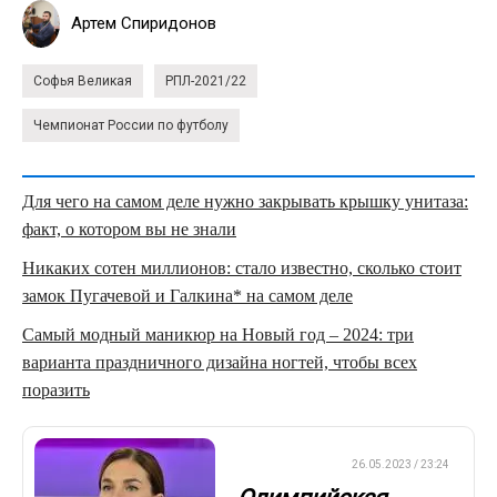
Артем Спиридонов
Софья Великая
РПЛ-2021/22
Чемпионат России по футболу
Для чего на самом деле нужно закрывать крышку унитаза:
факт, о котором вы не знали
Никаких сотен миллионов: стало известно, сколько стоит
замок Пугачевой и Галкина* на самом деле
Самый модный маникюр на Новый год – 2024: три
варианта праздничного дизайна ногтей, чтобы всех
поразить
ФЕХТОВАНИЕ
26.05.2023 / 23:24