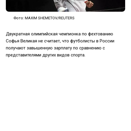
Фото: MAXIM SHEMETOV/REUTERS
Двукратная олимпийская чемпионка по фехтованию
Софья Великая не считает, что футболисты в России
получают завышенную зарплату по сравнению с
представителями других видов спорта.