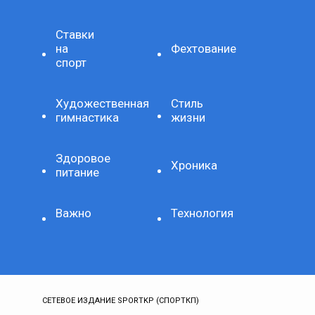
Ставки
на
Фехтование
спорт
Художественная
Стиль
гимнастика
жизни
Здоровое
Хроника
питание
Важно
Технология
СЕТЕВОЕ ИЗДАНИЕ SPORTKP (СПОРТКП)