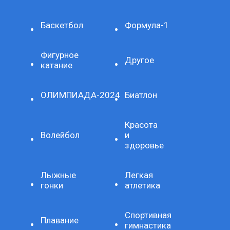
Баскетбол
Формула-1
Фигурное
Другое
катание
ОЛИМПИАДА-2024
Биатлон
Красота
Волейбол
и
здоровье
Лыжные
Легкая
гонки
атлетика
Спортивная
Плавание
гимнастика