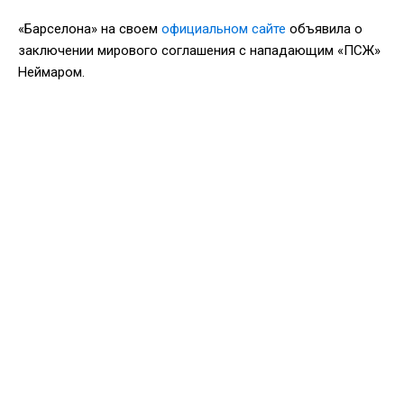
«Барселона» на своем
официальном сайте
объявила о
заключении мирового соглашения с нападающим «ПСЖ»
Неймаром.