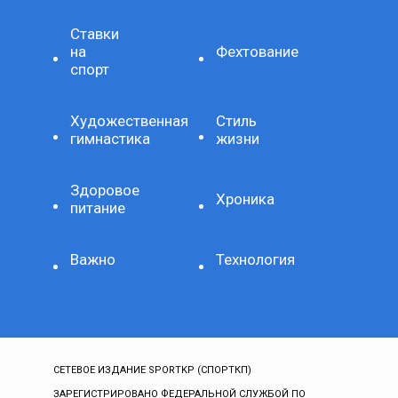
Ставки
на
Фехтование
спорт
Художественная
Стиль
гимнастика
жизни
Здоровое
Хроника
питание
Важно
Технология
СЕТЕВОЕ ИЗДАНИЕ SPORTKP (СПОРТКП)
ЗАРЕГИСТРИРОВАНО ФЕДЕРАЛЬНОЙ СЛУЖБОЙ ПО