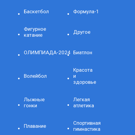
Баскетбол
Формула-1
Фигурное
Другое
катание
ОЛИМПИАДА-2024
Биатлон
Красота
Волейбол
и
здоровье
Лыжные
Легкая
гонки
атлетика
Спортивная
Плавание
гимнастика