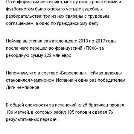
По информации источника, между сине-гранатовыми и
футболистом было открыто четыре судебных
разбирательства: три из них связаны с трудовым
соглашением, а одно по гражданскому делу.
Неймар выступал за каталонцев с 2013 по 2017 годы,
после чего перешел во французский «ПСЖ» за
рекордную сумму 222 млн евро.
Напомним, что в составе «Барселоны» Неймар дважды
становился чемпионом Испании и один раз победителем
Лиги чемпионов.
В общей сложности за испанский клуб бразилец провел
186 матчей, в которых забил 105 голов и сделал 76
результативных передач.