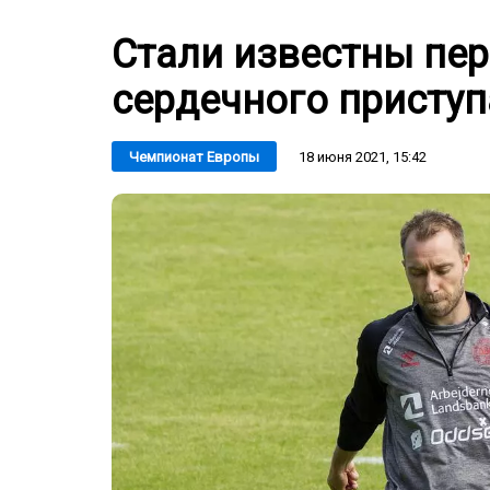
Стали известны пер
сердечного приступ
18 июня 2021, 15:42
Чемпионат Европы