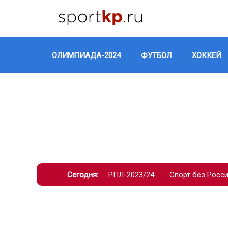
ОЛИМПИАДА-2024
ФУТБОЛ
ХОККЕЙ
Сегодня:
РПЛ-2023/24
Спорт без Росс