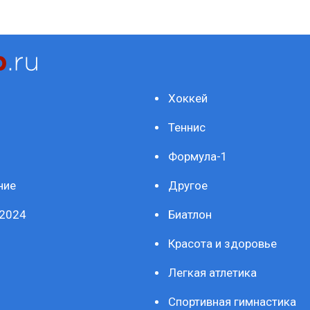
Хоккей
Теннис
Формула-1
ние
Другое
2024
Биатлон
Красота и здоровье
Легкая атлетика
Спортивная гимнастика