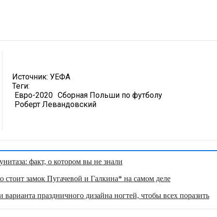
Источник:
УЕФА
Теги:
Евро-2020
Сборная Польши по футболу
Роберт Левандовский
нитаза: факт, о котором вы не знали
о стоит замок Пугачевой и Галкина* на самом деле
 варианта праздничного дизайна ногтей, чтобы всех поразить