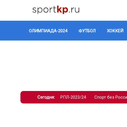
ОЛИМПИАДА-2024
ФУТБОЛ
ХОККЕЙ
Сегодня:
РПЛ-2023/24
Спорт без Росс