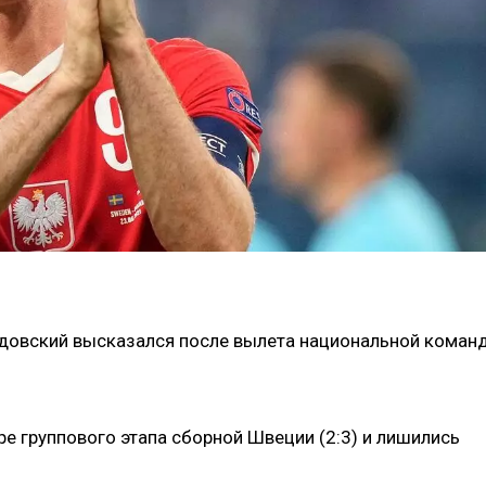
довский высказался после вылета национальной коман
ре группового этапа сборной Швеции (2:3) и лишились