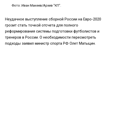
Фото: Иван Макеев/Архив "КП".
Неудачное выступление сборной России на Евро-2020
грозит стать точкой отсчета для полного
реформирования системы подготовки футболистов и
тренеров в России. О необходимости пересмотреть
подходы заявил министр спорта РФ Олет Матыцин.