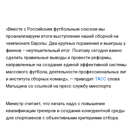
«Вместе с Российским футбольным союзом мы
проанализируем итоги выступления нашей сборной на
чемпионате Европы. Два крупных поражения и выигрыш у
финнов – неутешительный итог. Поэтому сегодня важно
сделать правильные выводы и провести реформы,
направленные на создание единой эффективной системы
массового футбола, деятельности профессиональных лиг
и института сборных команд», — приводит
ТАСС
слова
Матыцина со ссылкой на пресс-службу минспорта.
Министр считает, что начать надо с повышения
квалификации тренеров и создания конкурентной среды
для спортсменов с объективными критериями отбора.