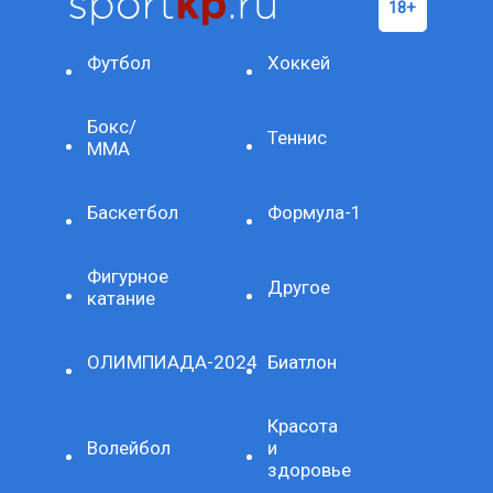
Футбол
Хоккей
Бокс/
Теннис
ММА
Баскетбол
Формула-1
Фигурное
Другое
катание
ОЛИМПИАДА-2024
Биатлон
Красота
Волейбол
и
здоровье