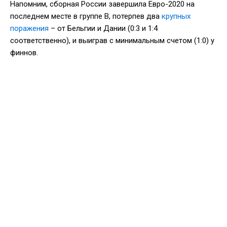
Напомним, сборная России завершила Евро-2020 на
последнем месте в группе В, потерпев два
крупных
поражения
– от Бельгии и Дании (0:3 и 1:4
соответственно), и выиграв с минимальным счетом (1:0) у
финнов.