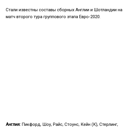
Стали известны составы сборных Англии и Шотландии на
матч второго тура группового этапа Евро-2020.
Англия:
Пикфорд, Шоу, Райс, Стоунс, Кейн (К), Стерлинг,