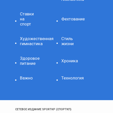
Ставки
на
Фехтование
спорт
Художественная
Стиль
гимнастика
жизни
Здоровое
Хроника
питание
Важно
Технология
СЕТЕВОЕ ИЗДАНИЕ SPORTKP (СПОРТКП)