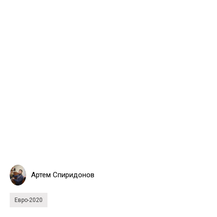
Артем Спиридонов
Евро-2020