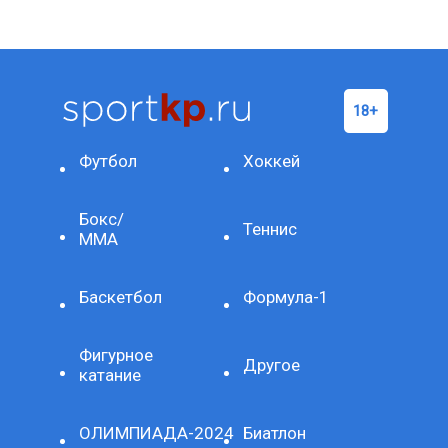
Футбол
Хоккей
Бокс/
Теннис
ММА
Баскетбол
Формула-1
Фигурное
Другое
катание
ОЛИМПИАДА-2024
Биатлон