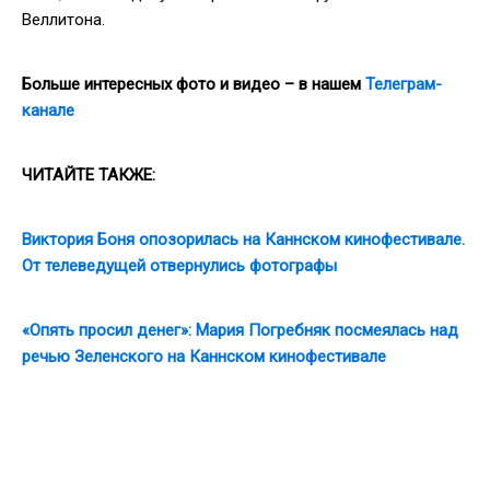
Веллитона.
Больше интересных фото и видео – в нашем
Телеграм-
канале
ЧИТАЙТЕ ТАКЖЕ:
Виктория Боня опозорилась на Каннском кинофестивале.
От телеведущей отвернулись фотографы
«Опять просил денег»: Мария Погребняк посмеялась над
речью Зеленского на Каннском кинофестивале