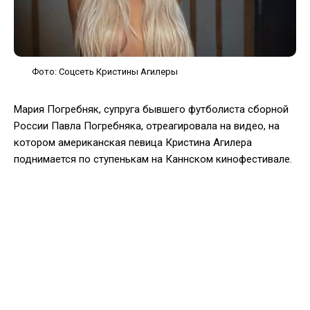
Фото: Соцсеть Кристины Агилеры
Мария Погребняк, супруга бывшего футболиста сборной
России Павла Погребняка, отреагировала на видео, на
котором американская певица Кристина Агилера
поднимается по ступенькам на Каннском кинофестивале.