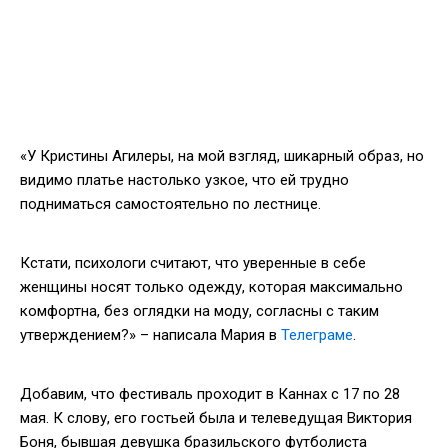
«У Кристины Агилеры, на мой взгляд, шикарный образ, но
видимо платье настолько узкое, что ей трудно
подниматься самостоятельно по лестнице.
Кстати, психологи считают, что уверенные в себе
женщины носят только одежду, которая максимально
комфортна, без оглядки на моду, согласны с таким
утверждением?» – написала Мария в
Телеграме
.
Добавим, что фестиваль проходит в Каннах с 17 по 28
мая. К слову, его гостьей была и телеведущая Виктория
Боня, бывшая девушка бразильского футболиста