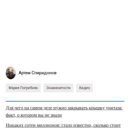
Артем Спиридонов
Мария Погребняк
Знаменитости
Видео
Для чего на самом деле нужно закрывать крышку унитаза:
факт, о котором вы не знали
Никаких сотен миллионов: стало известно, сколько стоит