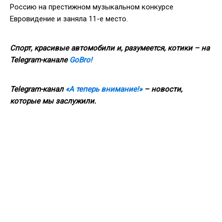
Россию на престижном музыкальном конкурсе
Евровидение и заняла 11-е место.
Спорт, красивые автомобили и, разумеется, котики – на
Telegram-канале
GoBro!
Telegram-канал
«А теперь внимание!»
– новости,
которые мы заслужили.