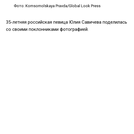
Фото: Komsomolskaya Pravda/Global Look Press
35-летняя российская певица Юлия Савичева поделилась
со своими поклонниками фотографией.