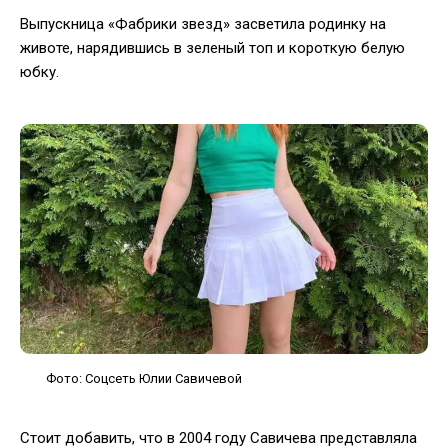
Выпускница «Фабрики звезд» засветила родинку на
животе, нарядившись в зеленый топ и короткую белую
юбку.
Фото: Соцсеть Юлии Савичевой
Стоит добавить, что в 2004 году Савичева представляла