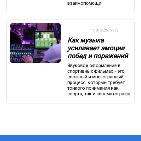
взаимопомощи
ДРУГОЕ
13.09.2025 / 23:32
Как музыка
усиливает эмоции
побед и поражений
Звуковое оформление в
спортивных фильмах - это
сложный и многогранный
процесс, который требует
тонкого понимания как
спорта, так и кинематографа