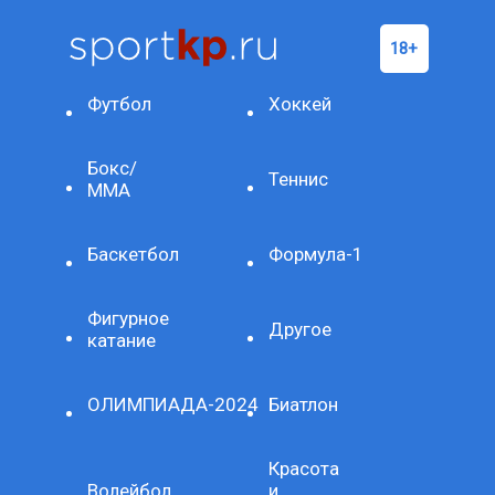
Футбол
Хоккей
Бокс/
Теннис
ММА
Баскетбол
Формула-1
Фигурное
Другое
катание
ОЛИМПИАДА-2024
Биатлон
Красота
Волейбол
и