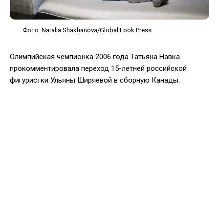
Фото: Natalia Shakhanova/Global Look Press
Олимпийская чемпионка 2006 года Татьяна Навка
прокомментировала переход 15-летней российской
фигуристки Ульяны Ширяевой в сборную Канады.