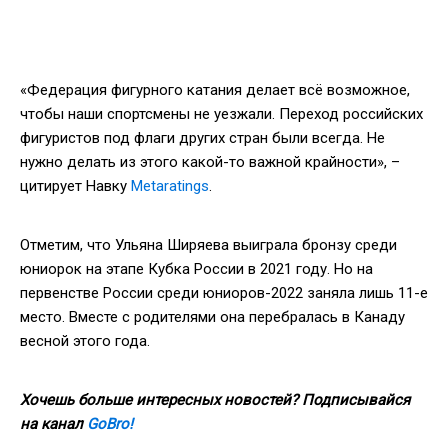
«Федерация фигурного катания делает всё возможное,
чтобы наши спортсмены не уезжали. Переход российских
фигуристов под флаги других стран были всегда. Не
нужно делать из этого какой-то важной крайности», –
цитирует Навку
Metaratings
.
Отметим, что Ульяна Ширяева выиграла бронзу среди
юниорок на этапе Кубка России в 2021 году. Но на
первенстве России среди юниоров-2022 заняла лишь 11-е
место. Вместе с родителями она перебралась в Канаду
весной этого года.
Хочешь больше интересных новостей? Подписывайся
на канал
GoBro!