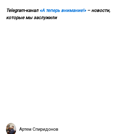
Telegram-канал
«А теперь внимание!»
– новости,
которые мы заслужили
Артем Спиридонов