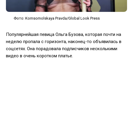
Фото: Komsomolskaya Pravda/Global Look Press
Популярнейшая певица Ольга Бузова, которая почти на
неделю пропала с горизонта, наконец-то объявилась в
соцсетях. Она порадовала подписчиков несколькими
видео в очень коротком платье.