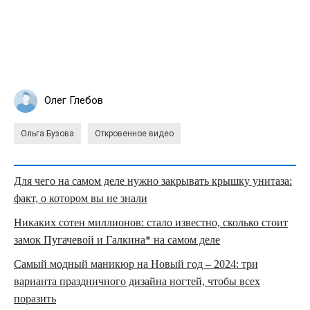
Олег Глебов
Ольга Бузова
Откровенное видео
Для чего на самом деле нужно закрывать крышку унитаза:
факт, о котором вы не знали
Никаких сотен миллионов: стало известно, сколько стоит
замок Пугачевой и Галкина* на самом деле
Самый модный маникюр на Новый год – 2024: три
варианта праздничного дизайна ногтей, чтобы всех
поразить