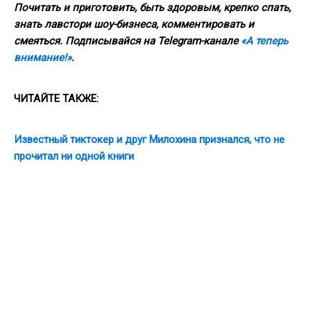
Почитать и приготовить, быть здоровым, крепко спать,
знать лавстори шоу-бизнеса, комментировать и
смеяться. Подписывайся на Telegram-канале
«А теперь
внимание!»
.
ЧИТАЙТЕ ТАКЖЕ:
Известный тиктокер и друг Милохина признался, что не
прочитал ни одной книги