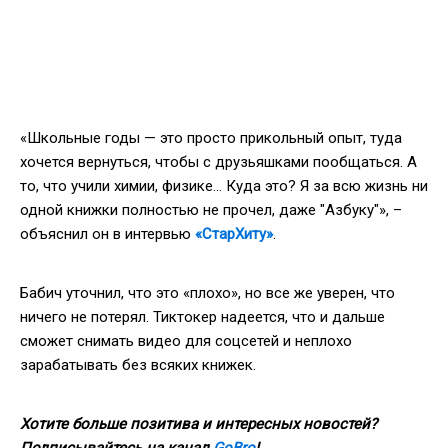
«Школьные годы — это просто прикольный опыт, туда
хочется вернуться, чтобы с друзьяшками пообщаться. А
то, что учили химии, физике… Куда это? Я за всю жизнь ни
одной книжки полностью не прочел, даже "Азбуку"», –
объяснил он в интервью
«СтарХиту»
.
Бабич уточнил, что это «плохо», но все же уверен, что
ничего не потерял. Тиктокер надеется, что и дальше
сможет снимать видео для соцсетей и неплохо
зарабатывать без всяких книжек.
Хотите больше позитива и интересных новостей?
Подписывайтесь на канал
GoBro
!