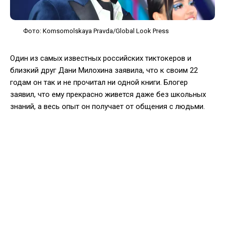
Фото: Komsomolskaya Pravda/Global Look Press
Один из самых известных российских тиктокеров и
близкий друг Дани Милохина заявила, что к своим 22
годам он так и не прочитал ни одной книги. Блогер
заявил, что ему прекрасно живется даже без школьных
знаний, а весь опыт он получает от общения с людьми.