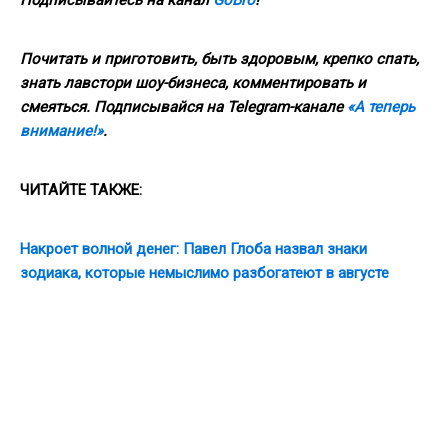
Почитать и приготовить, быть здоровым, крепко спать,
знать лавстори шоу-бизнеса, комментировать и
смеяться. Подписывайся на Telegram-канале
«А теперь
внимание!»
.
ЧИТАЙТЕ ТАКЖЕ:
Накроет волной денег: Павел Глоба назвал знаки
зодиака, которые немыслимо разбогатеют в августе