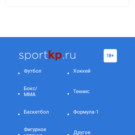
Футбол
Хоккей
Бокс/
Теннис
ММА
Баскетбол
Формула-1
Фигурное
Другое