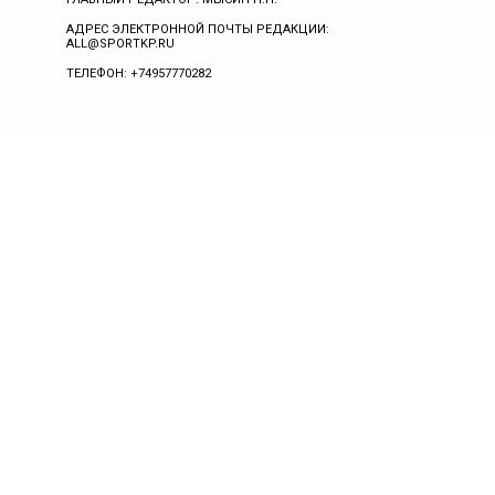
АДРЕС ЭЛЕКТРОННОЙ ПОЧТЫ РЕДАКЦИИ:
ALL@SPORTKP.RU
ТЕЛЕФОН: +74957770282