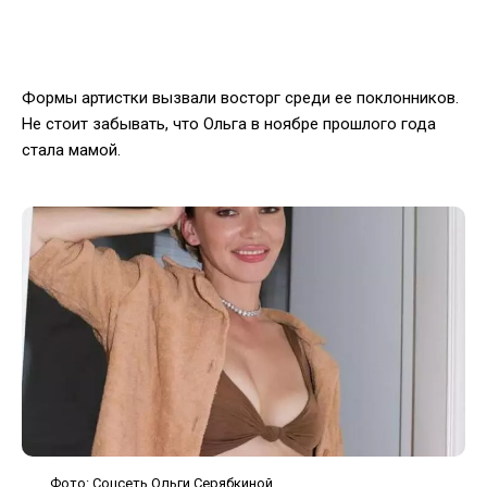
Формы артистки вызвали восторг среди ее поклонников.
Не стоит забывать, что Ольга в ноябре прошлого года
стала мамой.
Фото: Соцсеть Ольги Серябкиной