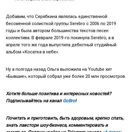
Добавим, что Серябкина являлась единственной
бессменной солисткой группы Serebro с 2006 по 2019
годы и была автором большинства текстов песен
коллектива. В феврале 2019-го покинула Serebro, а в
апреле того же года выпустила дебютный студийный
альбом «Косатка в небе».
Ну а полгода назад Ольга выложила на Youtube хит
«Бывшие», который собрал уже более 20 млн просмотров.
Хотите больше позитива и интересных новостей?
Подписывайтесь на канал
GoBro
!
Почитать и приготовить, быть здоровым, крепко спать,
знать лавстори шоу-бизнеса, комментировать и