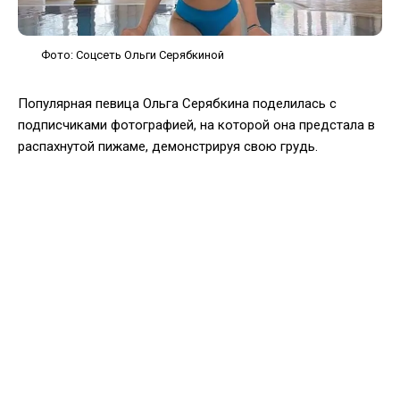
Фото: Соцсеть Ольги Серябкиной
Популярная певица Ольга Серябкина поделилась с
подписчиками фотографией, на которой она предстала в
распахнутой пижаме, демонстрируя свою грудь.