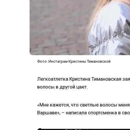
Фото: Инстаграм Кристины Тимановской
Легкоатлетка Кристина Тимановская зая
волосы в другой цвет.
«Мне кажется, что светлые волосы меня
Варшаве», – написала спортсменка в св