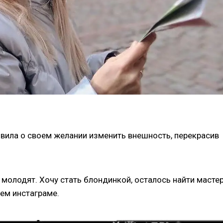
вила о своем желании изменить внешность, перекрасив
 молодят. Хочу стать блондинкой, осталось найти мастер
оем инстаграме.