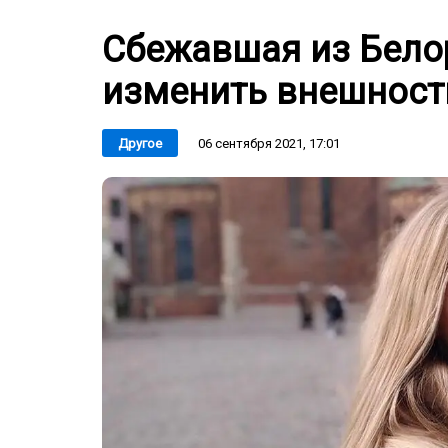
Сбежавшая из Бело
изменить внешност
06 сентября 2021, 17:01
Другое