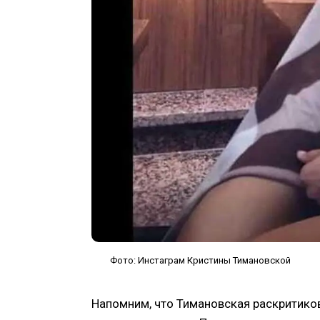
Фото: Инстаграм Кристины Тимановской
Напомним, что Тимановская раскритиков