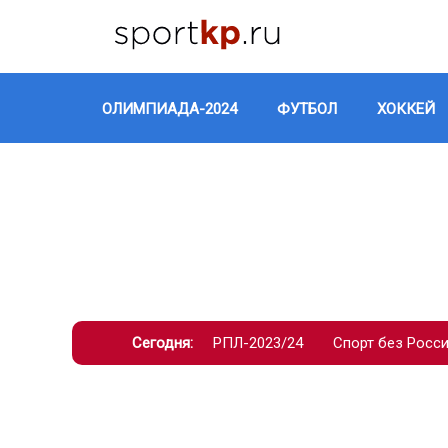
ОЛИМПИАДА-2024
ФУТБОЛ
ХОККЕЙ
Сегодня:
РПЛ-2023/24
Спорт без Росс